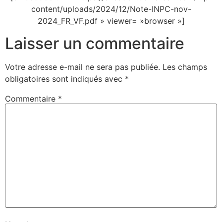
content/uploads/2024/12/Note-INPC-nov-
2024_FR_VF.pdf » viewer= »browser »]
Laisser un commentaire
Votre adresse e-mail ne sera pas publiée.
Les champs
obligatoires sont indiqués avec
*
Commentaire
*