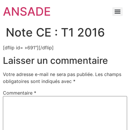
ANSADE
Note CE : T1 2016
[dflip id= »691″][/dflip]
Laisser un commentaire
Votre adresse e-mail ne sera pas publiée.
Les champs
obligatoires sont indiqués avec
*
Commentaire
*