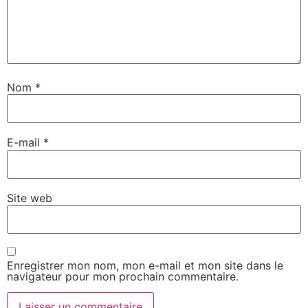
Nom
*
E-mail
*
Site web
Enregistrer mon nom, mon e-mail et mon site dans le
navigateur pour mon prochain commentaire.