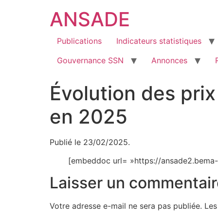
ANSADE
Publications
Indicateurs statistiques
Gouvernance SSN
Annonces
Évolution des pri
en 2025
Publié le 23/02/2025.
[embeddoc url= »https://ansade2.bema-
Laisser un commentair
Votre adresse e-mail ne sera pas publiée.
Les