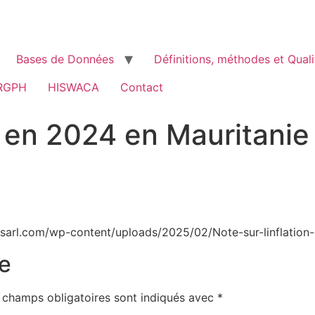
Bases de Données
Définitions, méthodes et Quali
RGPH
HISWACA
Contact
x en 2024 en Mauritanie
sarl.com/wp-content/uploads/2025/02/Note-sur-linflation-
e
 champs obligatoires sont indiqués avec
*