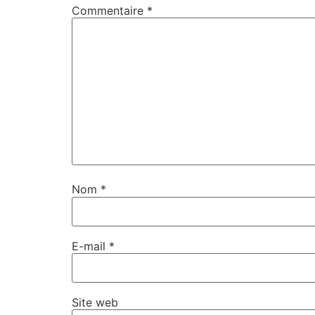
Commentaire
*
Nom
*
E-mail
*
Site web