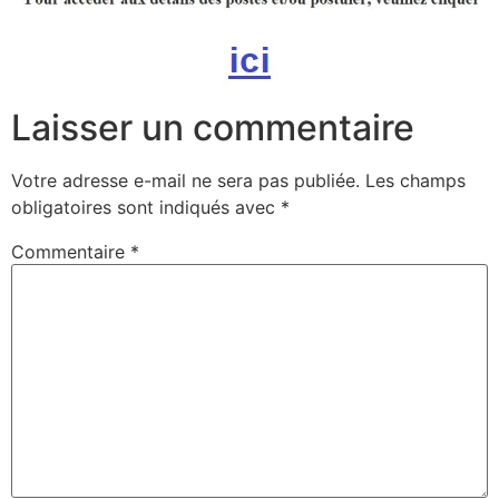
Laisser un commentaire
Votre adresse e-mail ne sera pas publiée.
Les champs
obligatoires sont indiqués avec
*
Commentaire
*