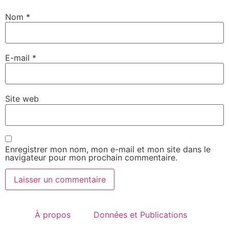
Nom
*
E-mail
*
Site web
Enregistrer mon nom, mon e-mail et mon site dans le
navigateur pour mon prochain commentaire.
À propos
Données et Publications