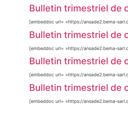
Bulletin trimestriel d
[embeddoc url= »https://ansade2.bema-sarl.
Bulletin trimestriel d
[embeddoc url= »https://ansade2.bema-sarl
Bulletin trimestriel d
[embeddoc url= »https://ansade2.bema-sarl.
Bulletin trimestriel d
[embeddoc url= »https://ansade2.bema-sarl.c