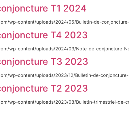
e conjoncture T1 2024
com/wp-content/uploads/2024/05/Bulletin-de-conjoncture
e conjoncture T4 2023
.com/wp-content/uploads/2024/03/Note-de-conjoncture-No
e conjoncture T3 2023
com/wp-content/uploads/2023/12/Bulletin-de-conjoncture-
e conjoncture T2 2023
om/wp-content/uploads/2023/08/Bulletin-trimestriel-de-co