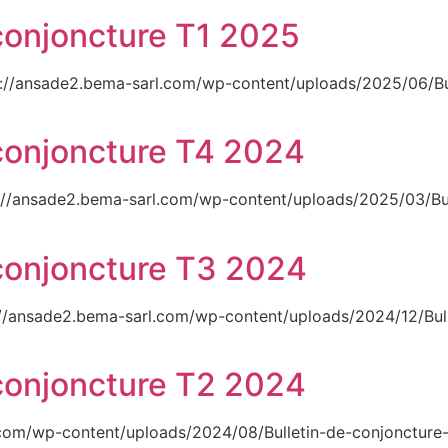
 conjoncture T1 2025
s://ansade2.bema-sarl.com/wp-content/uploads/2025/06/Bu
e conjoncture T4 2024
s://ansade2.bema-sarl.com/wp-content/uploads/2025/03/Bu
e conjoncture T3 2024
://ansade2.bema-sarl.com/wp-content/uploads/2024/12/Bull
e conjoncture T2 2024
com/wp-content/uploads/2024/08/Bulletin-de-conjoncture