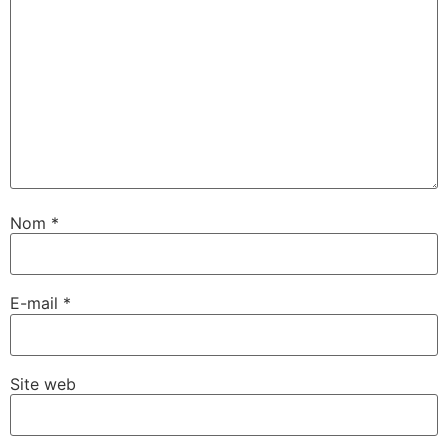
Nom
*
E-mail
*
Site web