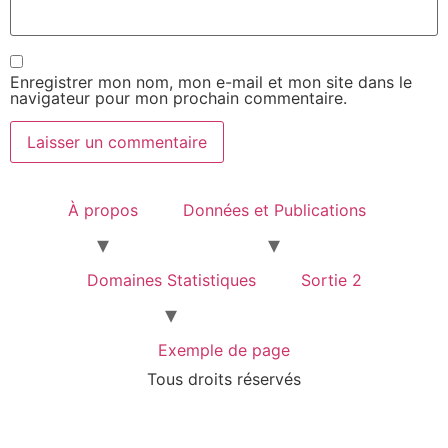
Enregistrer mon nom, mon e-mail et mon site dans le
navigateur pour mon prochain commentaire.
À propos
Données et Publications
Domaines Statistiques
Sortie 2
Exemple de page
Tous droits réservés