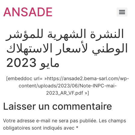
ANSADE
النشرة الشهرية للمؤشر
الوطني لأسعار الاستهلاك
مايو 2023
[embeddoc url= »https://ansade2.bema-sarl.com/wp-
content/uploads/2023/06/Note-INPC-mai-
2023_AR_VF.pdf »]
Laisser un commentaire
Votre adresse e-mail ne sera pas publiée.
Les champs
obligatoires sont indiqués avec
*