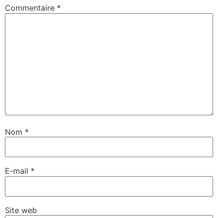
Commentaire
*
Nom
*
E-mail
*
Site web