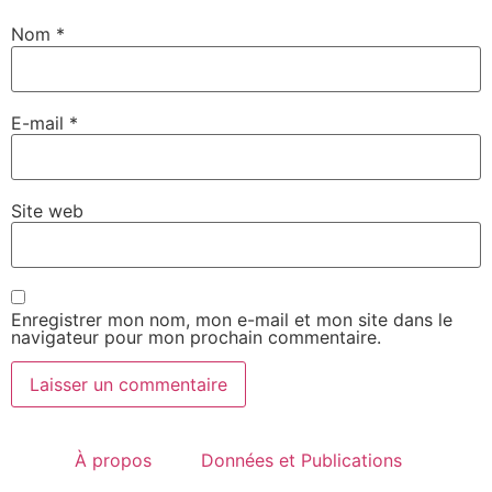
Nom
*
E-mail
*
Site web
Enregistrer mon nom, mon e-mail et mon site dans le
navigateur pour mon prochain commentaire.
À propos
Données et Publications