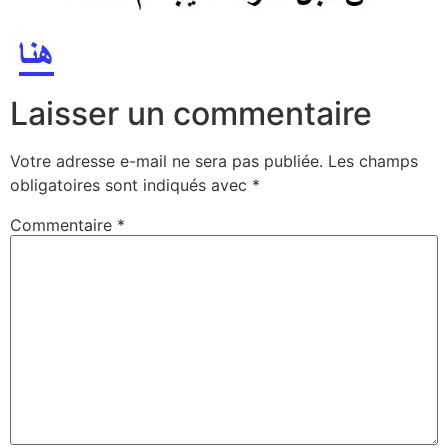
Laisser un commentaire
Votre adresse e-mail ne sera pas publiée.
Les champs
obligatoires sont indiqués avec
*
Commentaire
*