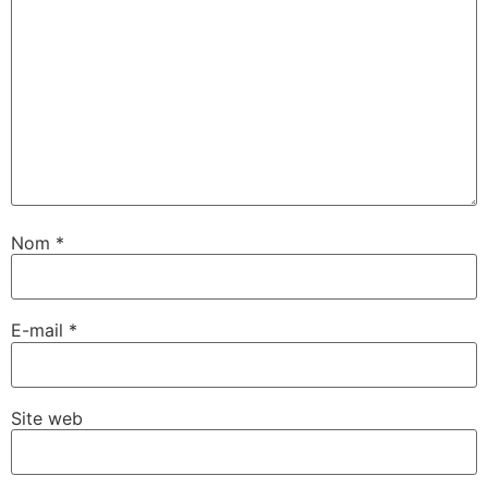
Nom
*
E-mail
*
Site web